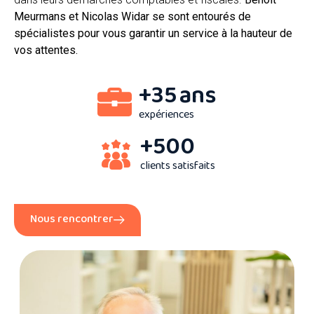
Meurmans et Nicolas Widar se sont entourés de
spécialistes pour vous garantir un service à la hauteur de
vos attentes.
+
35
ans
expériences
+
500
clients satisfaits
Nous rencontrer