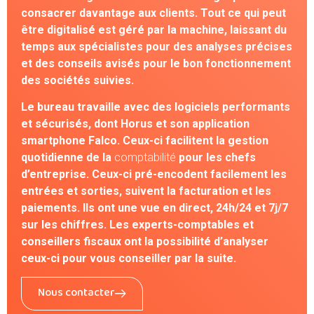
consacrer davantage aux clients. Tout ce qui peut
être digitalisé est géré par la machine, laissant du
temps aux spécialistes pour des analyses précises
et des conseils avisés pour le bon fonctionnement
des sociétés suivies.
Le bureau travaille avec des logiciels performants
et sécurisés, dont Horus et son application
smartphone Falco. Ceux-ci facilitent la gestion
quotidienne de la
comptabilité
pour les chefs
d’entreprise. Ceux-ci pré-encodent facilement les
entrées et sorties, suivent la facturation et les
paiements. Ils ont une vue en direct, 24h/24 et 7j/7
sur les chiffres. Les experts-comptables et
conseillers fiscaux ont la possibilité d’analyser
ceux-ci pour vous conseiller par la suite.
Nous contacter