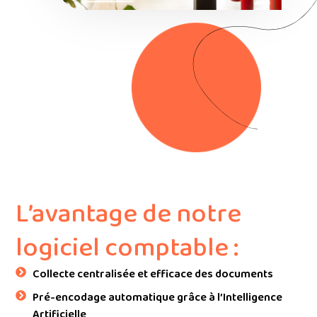
L’avantage de notre
logiciel comptable :
Collecte centralisée et efficace des documents
Pré-encodage automatique grâce à l’Intelligence
Artificielle