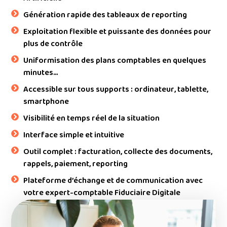
Génération rapide des tableaux de reporting
Exploitation flexible et puissante des données pour
plus de contrôle
Uniformisation des plans comptables en quelques
minutes…
Accessible sur tous supports : ordinateur, tablette,
smartphone
Visibilité en temps réel de la situation
Interface simple et intuitive
Outil complet : facturation, collecte des documents,
rappels, paiement, reporting
Plateforme d’échange et de communication avec
votre expert-comptable Fiduciaire Digitale