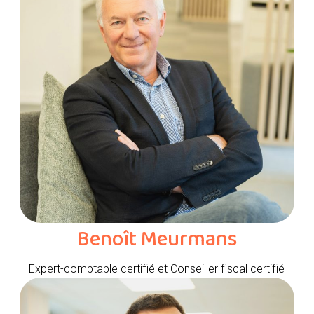
Benoît Meurmans
Expert-comptable certifié et Conseiller fiscal certifié