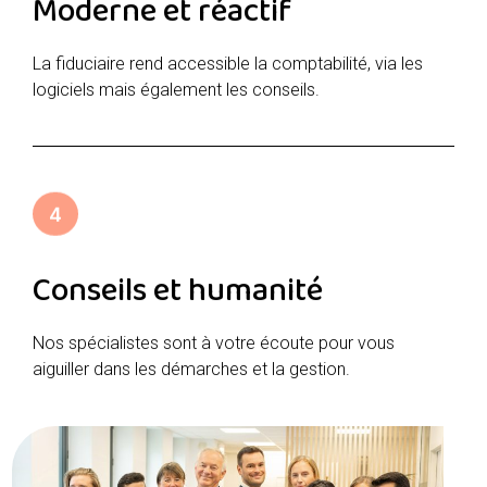
Moderne et réactif
La fiduciaire rend accessible la comptabilité, via les
logiciels mais également les conseils.
4
Conseils et humanité
Nos spécialistes sont à votre écoute pour vous
aiguiller dans les démarches et la gestion.