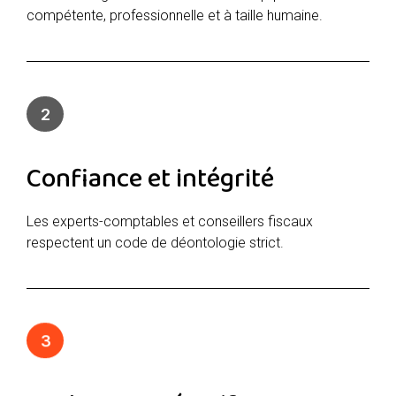
compétente, professionnelle et à taille humaine.
2
Confiance et intégrité
Les experts-comptables et conseillers fiscaux
respectent un code de déontologie strict.
3