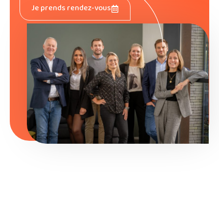
Je prends rendez-vous