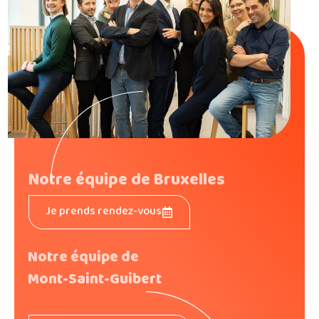
Notre équipe de Bruxelles
Je prends rendez-vous
Notre équipe de
Mont-Saint-Guibert