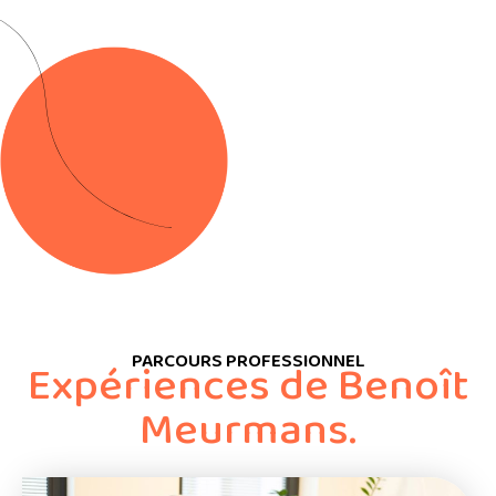
PARCOURS PROFESSIONNEL
Expériences de Benoît
Meurmans.