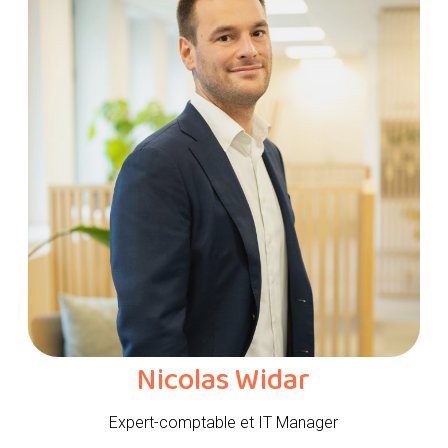
Nicolas Widar
Expert-comptable et IT Manager