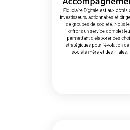
Accompagneme
Fiduciaire Digitale est aux côtés
investisseurs, actionnaires et dirig
de groupes de société. Nous le
offrons un service complet leu
permettant d’élaborer des cho
stratégiques pour l’évolution de
société mère et des filiales.