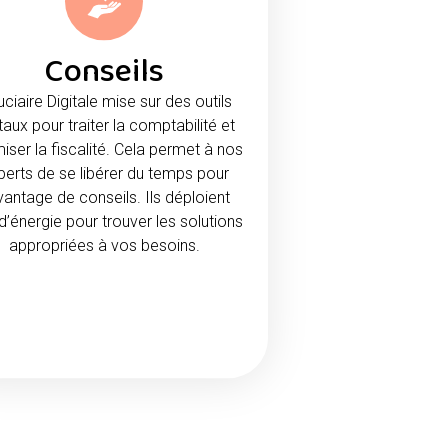
Conseils
uciaire Digitale mise sur des outils
taux pour traiter la comptabilité et
iser la fiscalité. Cela permet à nos
perts de se libérer du temps pour
antage de conseils. Ils déploient
d’énergie pour trouver les solutions
appropriées à vos besoins.