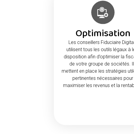
Optimisation
Les conseillers Fiduciaire Digita
utilisent tous les outils légaux à l
disposition afin d’optimiser la fisc
de votre groupe de sociétés. I
mettent en place les stratégies util
pertinentes nécessaires pour
maximiser les revenus et la rentabi