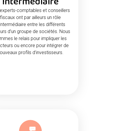
Intermédiaire
experts-comptables et conseillers
fiscaux ont par ailleurs un rôle
intermédiaire entre les différents
urs d’un groupe de sociétés. Nous
mmes le relais pour impliquer les
ecteurs ou encore pour intégrer de
ouveaux profils d’investisseurs.