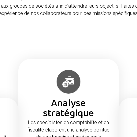
aux groupes de sociétés afin d’atteindre leurs objectifs. Faites
’expérience de nos collaborateurs pour ces missions spécifiques
Analyse
stratégique
Les spécialistes en comptabilité et en
fiscalité élaborent une analyse pointue